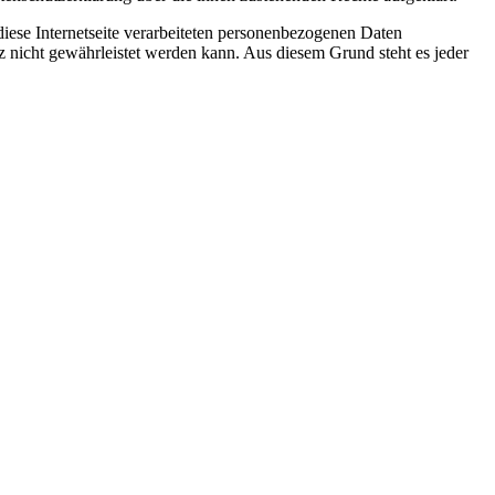
iese Internetseite verarbeiteten personenbezogenen Daten
z nicht gewährleistet werden kann. Aus diesem Grund steht es jeder