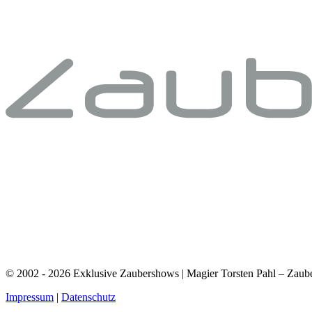
© 2002 - 2026 Exklusive Zaubershows | Magier Torsten Pahl – Zauber
Impressum
|
Datenschutz