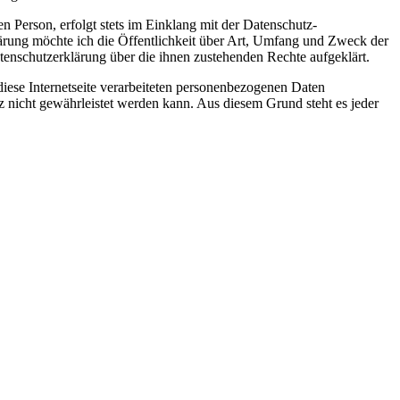
 Person, erfolgt stets im Einklang mit der Datenschutz-
rung möchte ich die Öffentlichkeit über Art, Umfang und Zweck der
tenschutzerklärung über die ihnen zustehenden Rechte aufgeklärt.
iese Internetseite verarbeiteten personenbezogenen Daten
z nicht gewährleistet werden kann. Aus diesem Grund steht es jeder