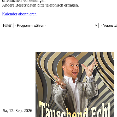
öffentlichen Vorstellungen.
Andere Besetztdaten bitte telefonisch erfragen.
Kalender abonnieren
Filter:
Sa, 12. Sep. 2026