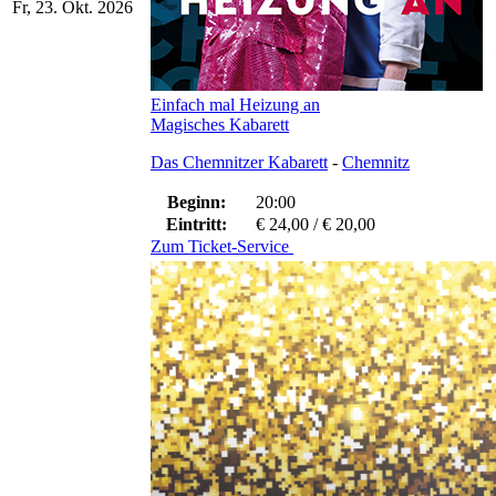
Fr, 23. Okt. 2026
Einfach mal Heizung an
Magisches Kabarett
Das Chemnitzer Kabarett
-
Chemnitz
Beginn:
20:00
Eintritt:
€ 24,00 / € 20,00
Zum Ticket-Service