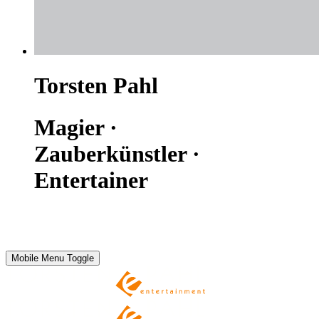
Torsten Pahl
Magier ·
Zauberkünstler ·
Entertainer
Mobile Menu Toggle