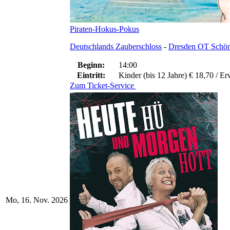
Piraten-Hokus-Pokus
Deutschlands Zauberschloss
-
Dresden OT Schön
Beginn:
14:00
Eintritt:
Kinder (bis 12 Jahre) € 18,70 / E
Zum Ticket-Service
Mo, 16. Nov. 2026