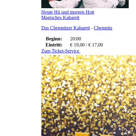
Heute Hü und morgen Hott
Magisches Kabarett
Das Chemnitzer Kabarett
-
Chemnitz
Beginn:
20:00
Eintritt:
€ 19,00 / € 17,00
Zum Ticket-Service