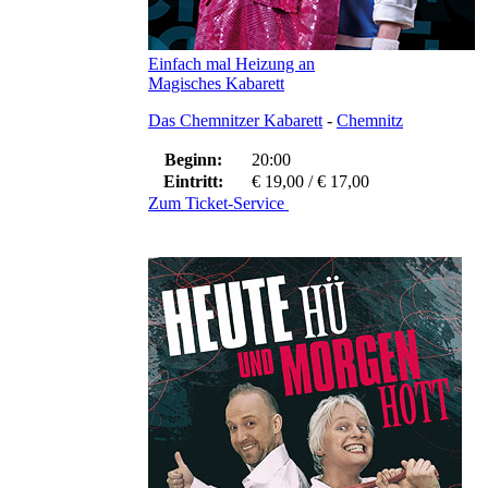
Einfach mal Heizung an
Magisches Kabarett
Das Chemnitzer Kabarett
-
Chemnitz
Beginn:
20:00
Eintritt:
€ 19,00 / € 17,00
Zum Ticket-Service