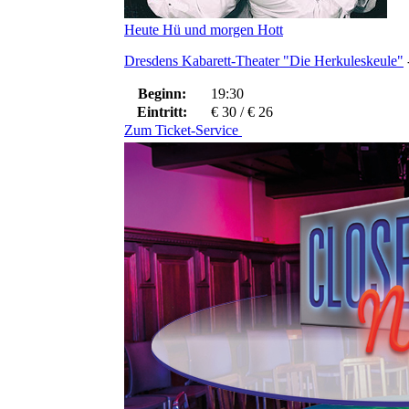
Heute Hü und morgen Hott
Dresdens Kabarett-Theater "Die Herkuleskeule"
Beginn:
19:30
Eintritt:
€ 30 / € 26
Zum Ticket-Service