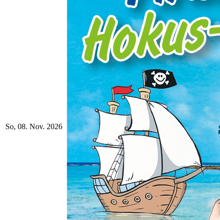
So, 08. Nov. 2026