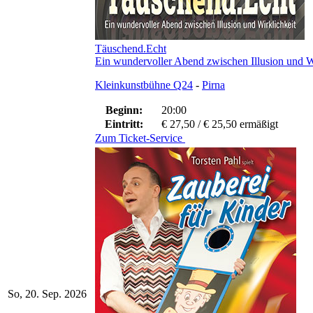
Täuschend.Echt
Ein wundervoller Abend zwischen Illusion und W
Kleinkunstbühne Q24
-
Pirna
Beginn:
20:00
Eintritt:
€ 27,50 / € 25,50 ermäßigt
Zum Ticket-Service
So, 20. Sep. 2026