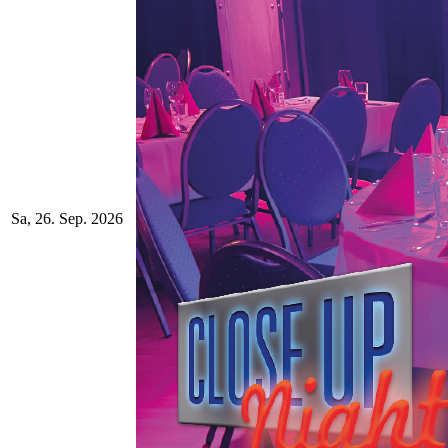
Sa, 26. Sep. 2026