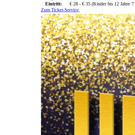
Eintritt:
€ 28 - € 35 (Kinder bis 12 Jahre 7
Zum Ticket-Service