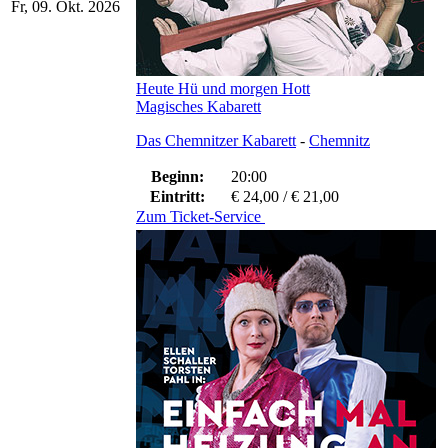
Fr, 09. Okt. 2026
Heute Hü und morgen Hott
Magisches Kabarett
Das Chemnitzer Kabarett
-
Chemnitz
Beginn:
20:00
Eintritt:
€ 24,00 / € 21,00
Zum Ticket-Service