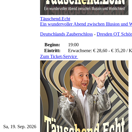
Täuschend.Echt
Ein wundervoller Abend zwischen Illusion und W
Deutschlands Zauberschloss
-
Dresden OT Schön
Beginn:
19:00
Eintritt:
Erwachsene: € 28,60 - € 35,20 / Ki
Zum Ticket-Service
Sa, 19. Sep. 2026