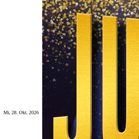
Mi, 28. Okt. 2026