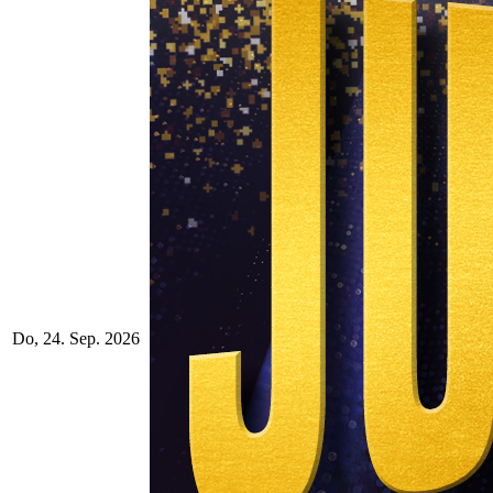
Do, 24. Sep. 2026