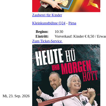
Zauberei für Kinder
Kleinkunstbühne Q24
-
Pirna
Beginn:
10:30
Eintritt:
Vorverkauf: Kinder € 8,50 / Erwa
Zum Ticket-Service
Mi, 23. Sep. 2026