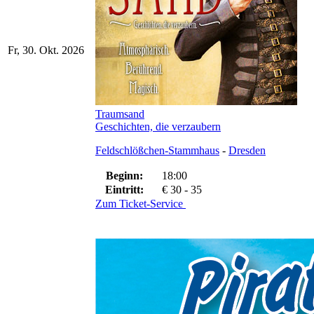
Fr, 30. Okt. 2026
Traumsand
Geschichten, die verzaubern
Feldschlößchen-Stammhaus
-
Dresden
Beginn:
18:00
Eintritt:
€ 30 - 35
Zum Ticket-Service