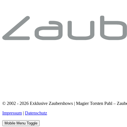
© 2002 - 2026 Exklusive Zaubershows | Magier Torsten Pahl – Zauber
Impressum
|
Datenschutz
Mobile Menu Toggle