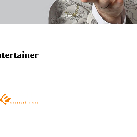
tertainer