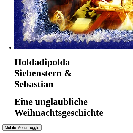
Holdadipolda
Siebenstern &
Sebastian
Eine unglaubliche
Weihnachtsgeschichte
Mobile Menu Toggle