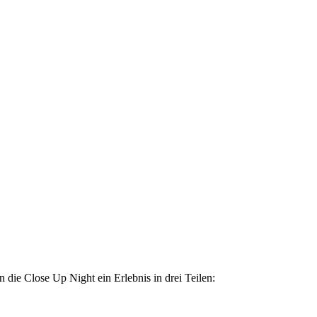
ie Close Up Night ein Erlebnis in drei Teilen: