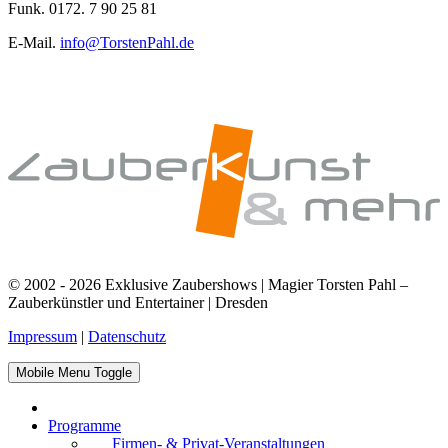
Funk. 0172. 7 90 25 81
E-Mail.
info@TorstenPahl.de
© 2002 - 2026 Exklusive Zaubershows | Magier Torsten Pahl –
Zauberkünstler und Entertainer | Dresden
Impressum
|
Datenschutz
Mobile Menu Toggle
Programme
Firmen- & Privat-Veranstaltungen