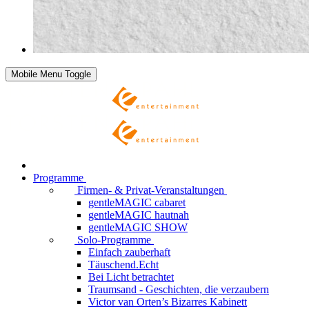
Mobile Menu Toggle
Programme
Firmen- & Privat-Veranstaltungen
gentleMAGIC cabaret
gentleMAGIC hautnah
gentleMAGIC SHOW
Solo-Programme
Einfach zauberhaft
Täuschend.Echt
Bei Licht betrachtet
Traumsand - Geschichten, die verzaubern
Victor van Orten’s Bizarres Kabinett