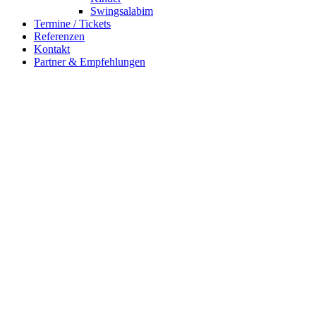
Swingsalabim
Termine / Tickets
Referenzen
Kontakt
Partner & Empfehlungen