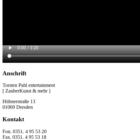
Anschrift
Torsten Pahl entertainment
[ ZauberKunst & mehr ]
Hübnerstraße 13
01069 Dresden
Kontakt
Fon. 0351. 4 95 53 20
Fax. 0351. 4 95 53 18