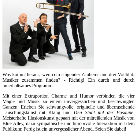
Was kommt heraus, wenn ein singender Zauberer und drei Vollblut-
Musiker zusammen finden? - Richtig! Ein durch und durch
unterhaltsames Programm.
Mit einer Extraportion Charme und Humor verbinden die vier
Magie und Musik zu einem unvergesslichen und beschwingten
Ganzen. Erleben Sie schwungvolle, originelle und überraschende
Täuschungskunst mit Klang und
Den Stunt mit der Posaune
.
Meisterhafte Illusionskunst gepaart mit der mitreißenden Musik von
Blue Alley, dazu sympathische und humorvolle Interaktion mit dem
Publikum: Fertig ist ein unvergesslicher Abend. Seien Sie dabei!